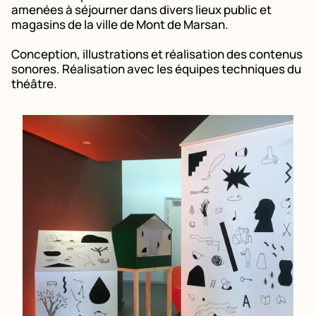
amenées à séjourner dans divers lieux public et
magasins de la ville de Mont de Marsan.
Conception, illustrations et réalisation des contenus
sonores. Réalisation avec les équipes techniques du
théâtre.