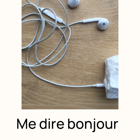
Me dire bonjour