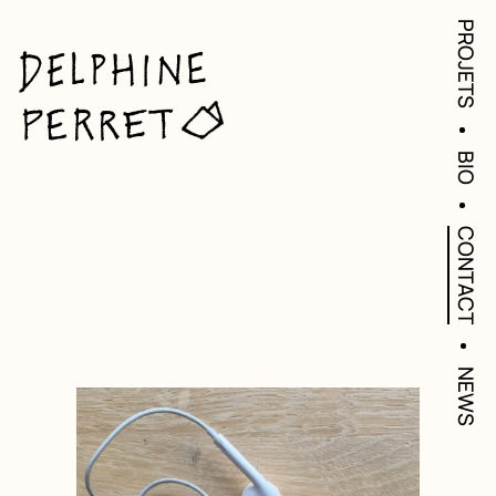
PROJETS
BIO
CONTACT
NEWS